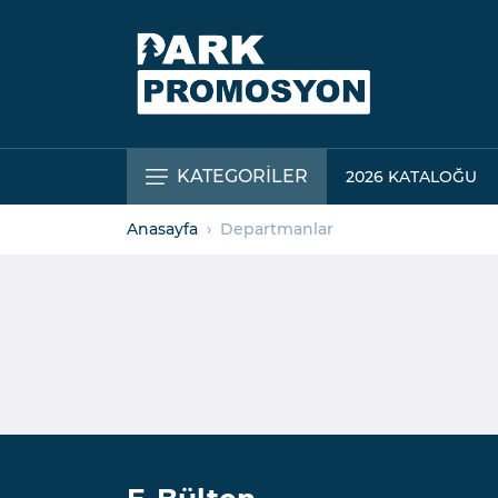
KATEGORİLER
2026 KATALOĞU
Anasayfa
Departmanlar