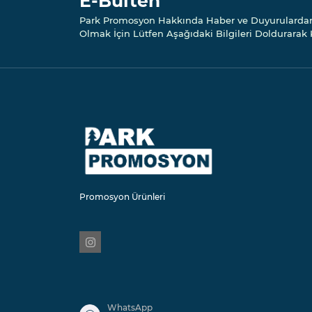
E-Bülten
Park Promosyon Hakkında Haber ve Duyurularda
Olmak İçin Lütfen Aşağıdaki Bilgileri Doldurarak 
Promosyon Ürünleri
WhatsApp