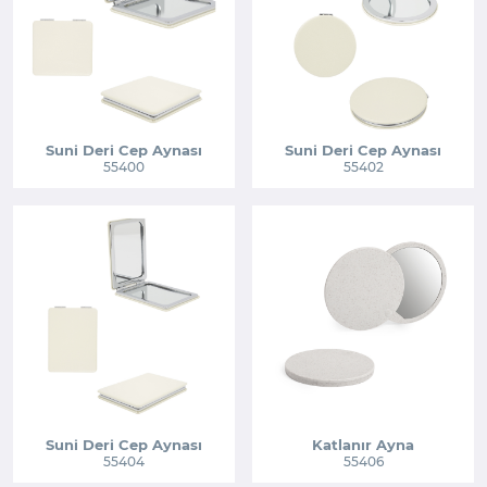
Suni Deri Cep Aynası
Suni Deri Cep Aynası
55400
55402
Suni Deri Cep Aynası
Katlanır Ayna
55404
55406