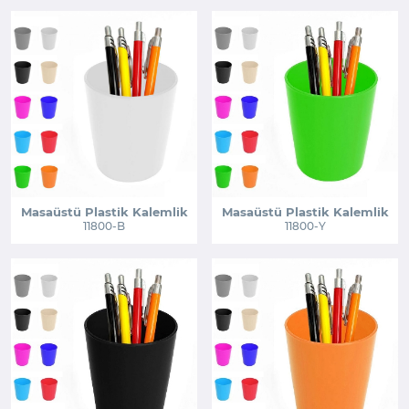
Masaüstü Plastik Kalemlik
Masaüstü Plastik Kalemlik
11800-B
11800-Y