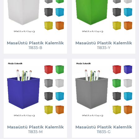
MasaÜstü Plastik Kalemlik
Masaüstü Plastik Kalemlik
11835-B
11835-Y
Masaüstü Plastik Kalemlik
Masaüstü Plastik Kalemlik
11835-M
11835-G