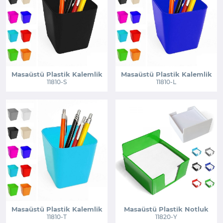
Masaüstü Plastik Kalemlik
Masaüstü Plastik Kalemlik
11810-S
11810-L
Masaüstü Plastik Kalemlik
Masaüstü Plastik Notluk
11810-T
11820-Y