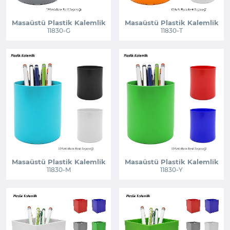
Masaüstü Plastik Kalemlik
Masaüstü Plastik Kalemlik
11830-G
11830-T
Masaüstü Plastik Kalemlik
Masaüstü Plastik Kalemlik
11830-M
11830-Y