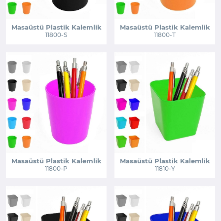
Masaüstü Plastik Kalemlik
Masaüstü Plastik Kalemlik
11800-S
11800-T
Masaüstü Plastik Kalemlik
Masaüstü Plastik Kalemlik
11800-P
11810-Y