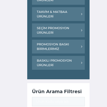
ÜRÜNLERİ
TAKVİM & MATBAA
ÜRÜNLERİ
SEÇİM PROMOSYON
ÜRÜNLERİ
PROMOSYON BASKI
BİRİMLERİMİZ
BASKILI PROMOSYON
ÜRÜNLERİ
Ürün Arama Filtresi