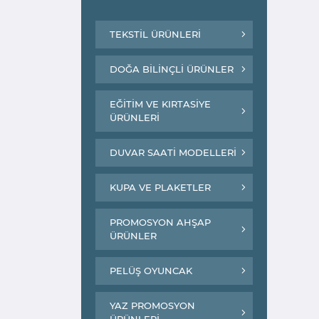
TEKSTİL ÜRÜNLERİ
DOĞA BİLİNÇLİ ÜRÜNLER
EĞİTİM VE KIRTASİYE
ÜRÜNLERİ
DUVAR SAATİ MODELLERİ
KUPA VE PLAKETLER
PROMOSYON AHŞAP
ÜRÜNLER
PELÜŞ OYUNCAK
YAZ PROMOSYON