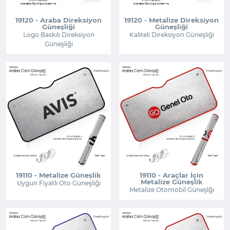
19120 - Araba Direksiyon
19120 - Metalize Direksiyon
Güneşliği
Güneşliği
Logo Baskılı Direksiyon
Kaliteli Direksiyon Güneşliği
Güneşliği
19110 - Metalize Güneşlik
19110 - Araçlar İçin
Metalize Güneşlik
Uygun Fiyatlı Oto Güneşliği
Metalize Otomobil Güneşlği