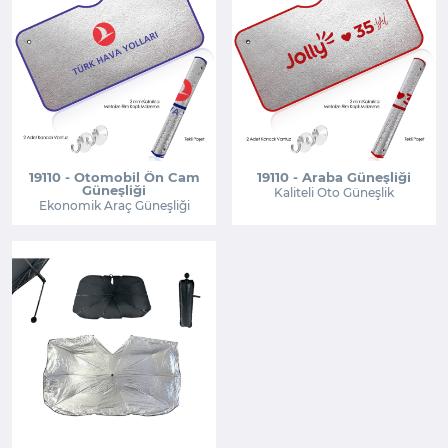
19110 - Otomobil Ön Cam
19110 - Araba Güneşliği
Güneşliği
Kaliteli Oto Güneşlik
Ekonomik Araç Güneşliği