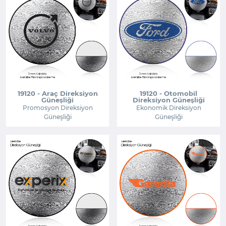
19120 - Araç Direksiyon
19120 - Otomobil
Güneşliği
Direksiyon Güneşliği
Promosyon Direksiyon
Ekonomik Direksiyon
Güneşliği
Güneşliği