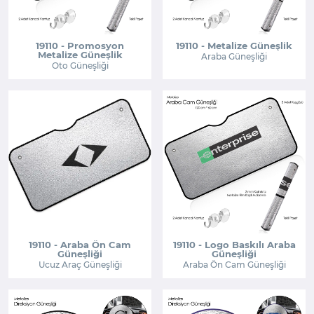
19110 - Promosyon
19110 - Metalize Güneşlik
Metalize Güneşlik
Araba Güneşliği
Oto Güneşliği
19110 - Araba Ön Cam
19110 - Logo Baskılı Araba
Güneşliği
Güneşliği
Ucuz Araç Güneşliği
Araba Ön Cam Güneşliği