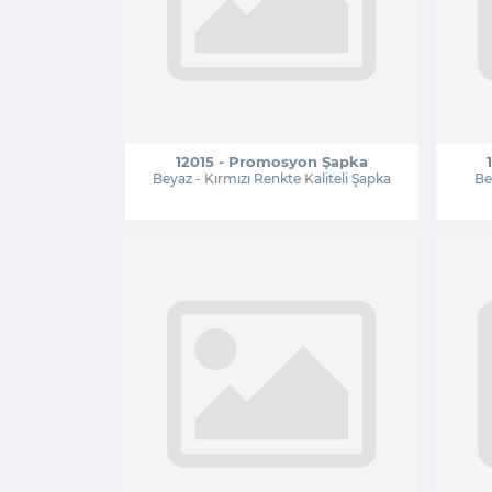
12015 - Promosyon Şapka
Beyaz - Kırmızı Renkte Kaliteli Şapka
Be