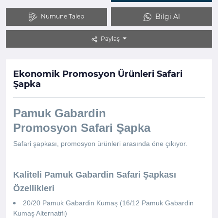
Bilgi Al
Numune Talep
Paylaş
Ekonomik Promosyon Ürünleri Safari
Şapka
Pamuk Gabardin
Promosyon Safari Şapka
Safari şapkası, promosyon ürünleri arasında öne çıkıyor.
Kaliteli Pamuk Gabardin Safari Şapkası
Özellikleri
20/20 Pamuk Gabardin Kumaş (16/12 Pamuk Gabardin
Kumaş Alternatifi)